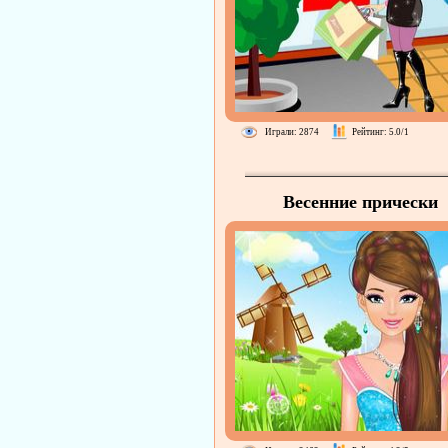
Играли: 2874
Рейтинг: 5.0/1
Весенние прически