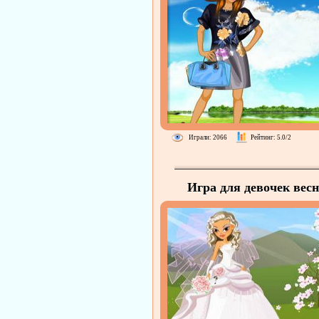
Играли: 2066
Рейтинг: 5.0/2
Игра для девочек вес