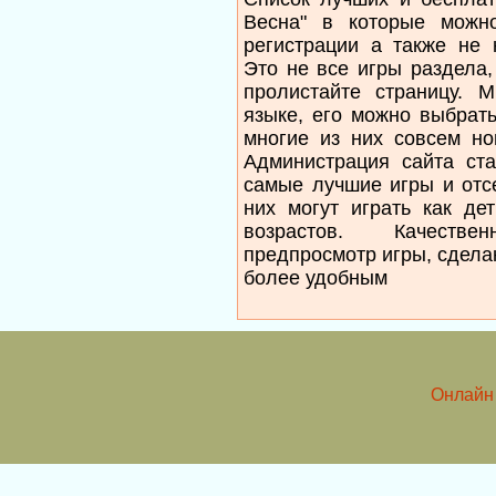
Весна" в которые можн
регистрации а также не 
Это не все игры раздела,
пролистайте страницу. 
языке, его можно выбрать
многие из них совсем но
Администрация сайта ста
самые лучшие игры и отс
них могут играть как де
возрастов. Качеств
предпросмотр игры, сдела
более удобным
Онлайн 