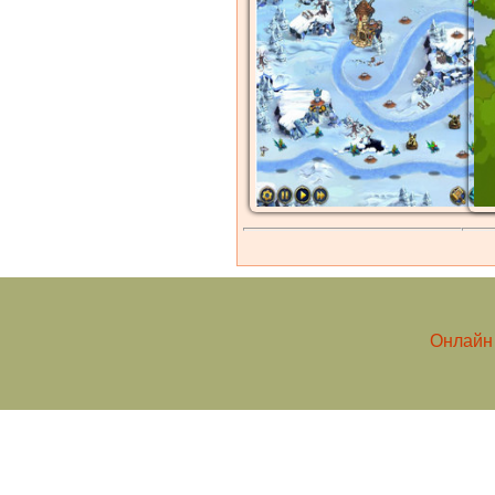
Онлайн 