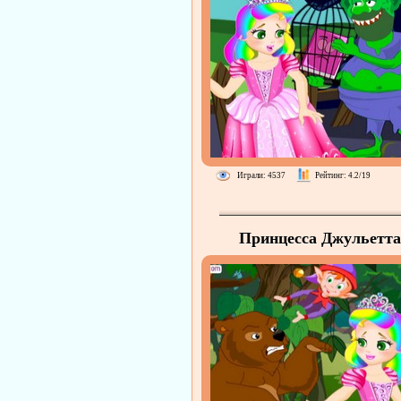
Играли: 4537
Рейтинг: 4.2/19
Принцесса Джульетта
Лесные Приключени