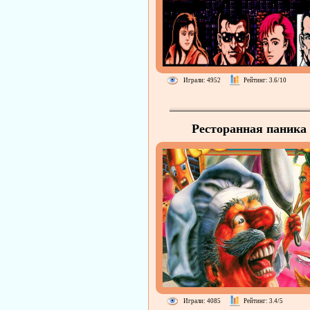
Играли: 4952
Рейтинг: 3.6/10
Ресторанная паника
Играли: 4085
Рейтинг: 3.4/5