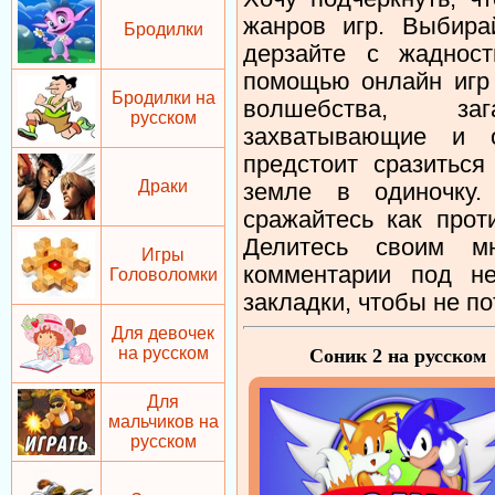
жанров игр. Выбира
Бродилки
дерзайте с жаднос
помощью онлайн игр 
Бродилки на
волшебства, за
русском
захватывающие и 
предстоит сразитьс
Драки
земле в одиночку
сражайтесь как прот
Делитесь своим м
Игры
комментарии под н
Головоломки
закладки, чтобы не по
Для девочек
на русском
Соник 2 на русском
Для
мальчиков на
русском