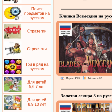
Поиск
предметов на
Клинки Возмездия на рус
русском
Стратегии
Стрелялки
Три в ряд на
русском
Играли: 4569
Рейтинг: 4.2/8
Для детей
5,6,7 лет
Золотая секира 3 на рус
Для детей
8,9,10 лет