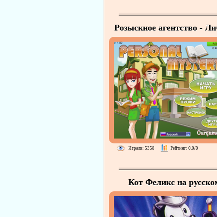
Розыскное агентство - Л
тайна
Играли: 5358
Рейтинг: 0.0/0
Кот Феликс на русско