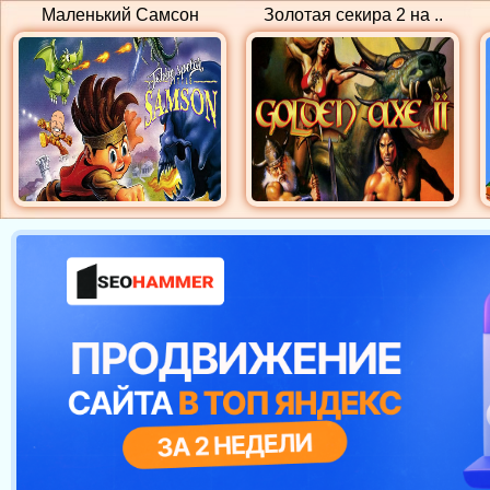
Маленький Самсон
Золотая секира 2 на ..