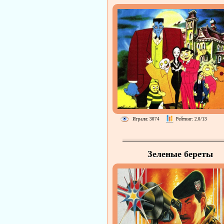
Играли: 3074
Рейтинг: 2.0/13
Зеленые береты