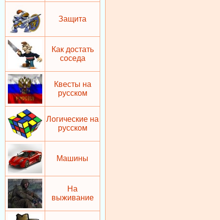
Защита
Как достать
соседа
Квесты на
русском
Логические на
русском
Машины
На
выживание