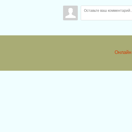
Онлайн 