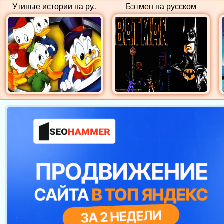
Утиные истории на ру..
Бэтмен на русском