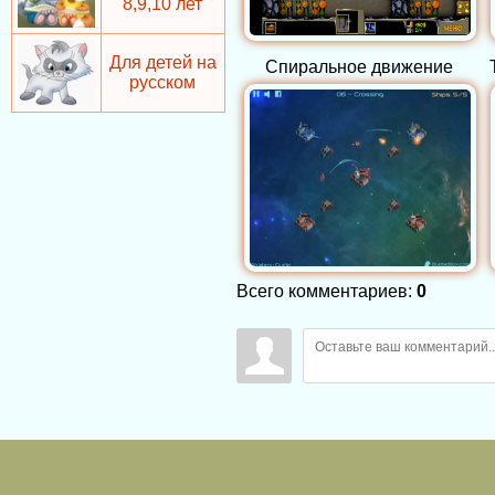
8,9,10 лет
Для детей на
Спиральное движение
русском
Всего комментариев
:
0