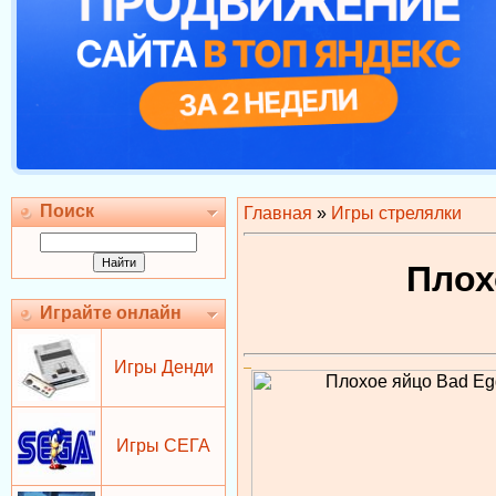
Поиск
Главная
»
Игры стрелялки
Плох
Играйте онлайн
Игры Денди
Игры СЕГА