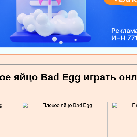
ое яйцо Bad Egg играть он