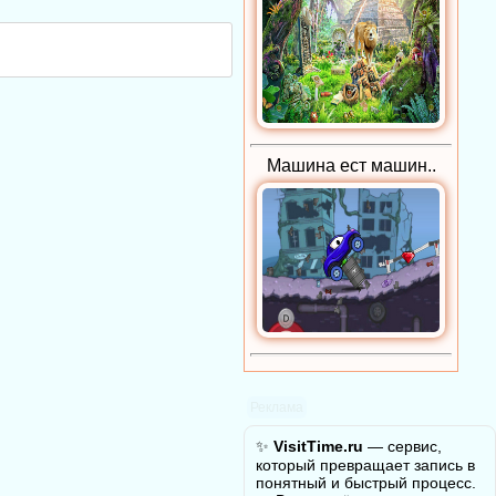
Машина ест машин..
Реклама
✨
VisitTime.ru
— сервис,
который превращает запись в
понятный и быстрый процесс.