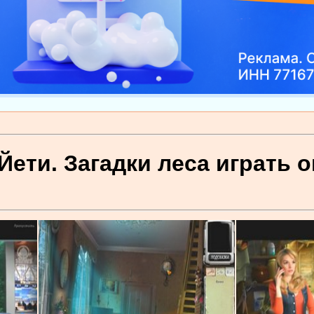
Йети. Загадки леса играть 