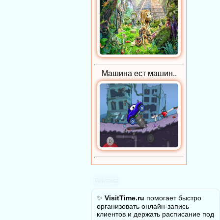
Машина ест машин..
Реклама
✨
VisitTime.ru
помогает быстро
организовать онлайн-запись
клиентов и держать расписание под