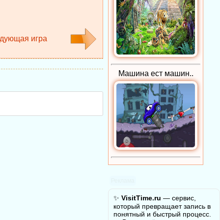
дующая игра
Машина ест машин..
Реклама
✨
VisitTime.ru
— сервис,
который превращает запись в
понятный и быстрый процесс.