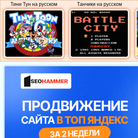
Тини Тун на русском
Танчики на русском